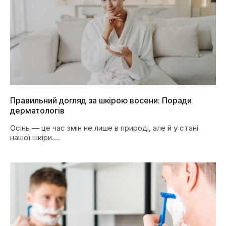
Правильний догляд за шкірою восени: Поради
дерматологів
Осінь — це час змін не лише в природі, але й у стані
нашої шкіри.…