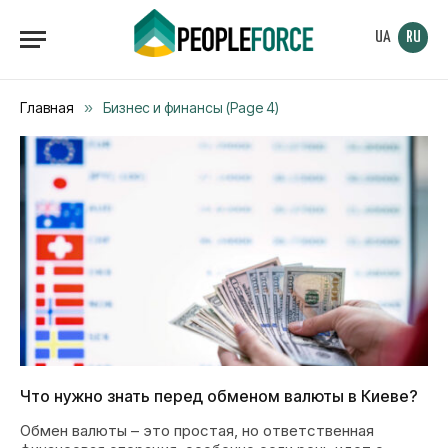
UA
RU
Главная
»
Бизнес и финансы (Page 4)
Что нужно знать перед обменом валюты в Киеве?
Обмен валюты – это простая, но ответственная