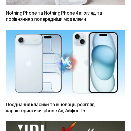
Nothing Phone та Nothing Phone 4a: огляд та
порівняння з попередніми моделями
Поєднання класики та інновації: розгляд
характеристики Iphone Air, Айфон 15