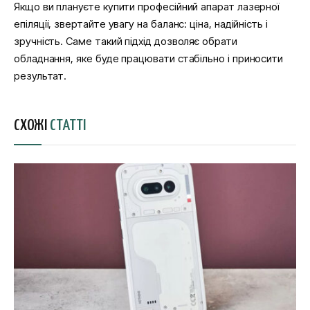
Якщо ви плануєте купити професійний апарат лазерної
епіляції, звертайте увагу на баланс: ціна, надійність і
зручність. Саме такий підхід дозволяє обрати
обладнання, яке буде працювати стабільно і приносити
результат.
СХОЖІ
СТАТТІ