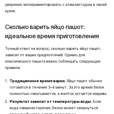
уверенно экспериментировать с этим методом в своей
кухне.
Сколько варить яйцо пашот:
идеальное время приготовления
Точный ответ на вопрос, сколько варить яйцо пашот,
зависит от ваших предпочтений. Однако для
классического пашота важно соблюдать следующие
правила:
Традиционное время варки.
Яйцо пашот обычно
готовится в течение 3–4 минут. За это время белок
полностью схватывается, а желток остаётся жидким.
Результат зависит от температуры воды.
Если
вода слишком горячая, белок может свернуться