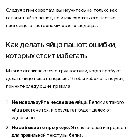
Следуя этим советам, вы научитесь не только как
готовить яйцо пашот, но и как сделать его частью
настоящего гастрономического шедевра.
Как делать яйцо пашот: ошибки,
которых стоит избегать
Многие сталкиваются с трудностями, когда пробуют
делать яйцо пашот впервые. Чтобы избежать неудач,
помните следующие правила:
Не используйте несвежие яйца.
Белок из такого
яйца растечётся, и результат будет далёк от
идеального.
Не забывайте про уксус.
Это ключевой ингредиент
для правильной текстуры белка.