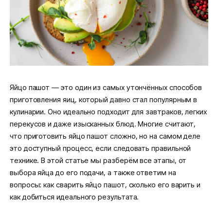
Яйцо пашот — это один из самых утончённых способов
приготовления яиц, который давно стал популярным в
кулинарии. Оно идеально подходит для завтраков, легких
перекусов и даже изысканных блюд. Многие считают,
что приготовить яйцо пашот сложно, но на самом деле
это доступный процесс, если следовать правильной
технике. В этой статье мы разберём все этапы, от
выбора яйца до его подачи, а также ответим на
вопросы: как сварить яйцо пашот, сколько его варить и
как добиться идеального результата.