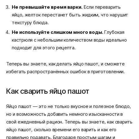
Не превышайте время варки.
Если переварить
яйцо, желток перестанет быть жидким, что нарушит
текстуру блюда.
Не используйте слишком много воды.
Глубокая
кастрюля с небольшим количеством воды идеально
подходит для этого рецепта.
Теперь вы знаете, как делать яйцо пашот, и сможете
избегать распространённых ошибок в приготовлении.
Как сварить яйцо пашот
Яйцо пашот — это не только вкусное и полезное блюдо,
но и возможность добавить немного изысканности в
свой ежедневный рацион. Теперь вы знаете, как сварить
яйцо пашот, сколько времени его варить и как его
правильно подавать. Благодаря простым шагам и