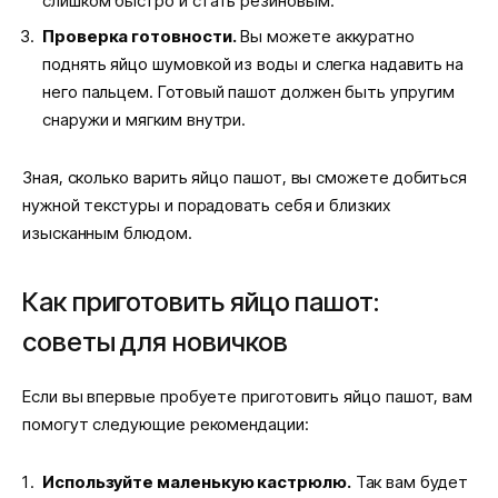
слишком быстро и стать резиновым.
Проверка готовности.
Вы можете аккуратно
поднять яйцо шумовкой из воды и слегка надавить на
него пальцем. Готовый пашот должен быть упругим
снаружи и мягким внутри.
Зная, сколько варить яйцо пашот, вы сможете добиться
нужной текстуры и порадовать себя и близких
изысканным блюдом.
Как приготовить яйцо пашот:
советы для новичков
Если вы впервые пробуете приготовить яйцо пашот, вам
помогут следующие рекомендации:
Используйте маленькую кастрюлю.
Так вам будет