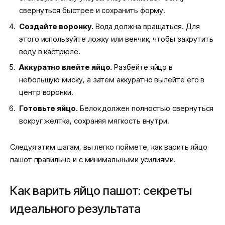
свернуться быстрее и сохранить форму.
Создайте воронку.
Вода должна вращаться. Для
этого используйте ложку или венчик, чтобы закрутить
воду в кастрюле.
Аккуратно влейте яйцо.
Разбейте яйцо в
небольшую миску, а затем аккуратно вылейте его в
центр воронки.
Готовьте яйцо.
Белок должен полностью свернуться
вокруг желтка, сохраняя мягкость внутри.
Следуя этим шагам, вы легко поймете, как варить яйцо
пашот правильно и с минимальными усилиями.
Как варить яйцо пашот: секреты
идеального результата