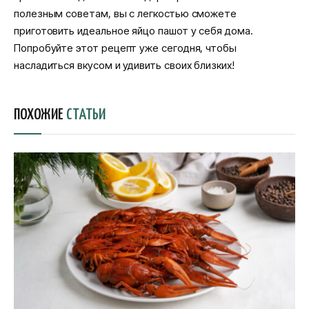
полезным советам, вы с легкостью сможете
приготовить идеальное яйцо пашот у себя дома.
Попробуйте этот рецепт уже сегодня, чтобы
насладиться вкусом и удивить своих близких!
ПОХОЖИЕ
СТАТЬИ