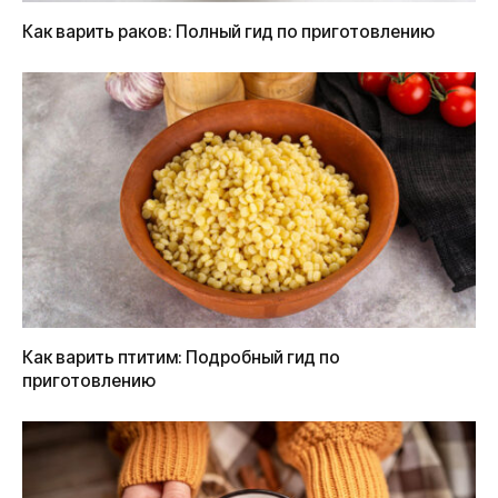
Как варить раков: Полный гид по приготовлению
Как варить птитим: Подробный гид по
приготовлению