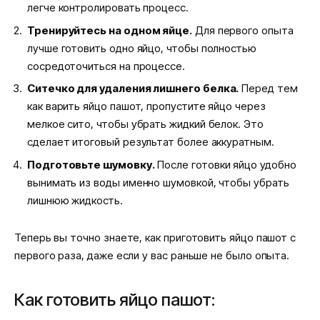
легче контролировать процесс.
Тренируйтесь на одном яйце.
Для первого опыта
лучше готовить одно яйцо, чтобы полностью
сосредоточиться на процессе.
Ситечко для удаления лишнего белка.
Перед тем
как варить яйцо пашот, пропустите яйцо через
мелкое сито, чтобы убрать жидкий белок. Это
сделает итоговый результат более аккуратным.
Подготовьте шумовку.
После готовки яйцо удобно
вынимать из воды именно шумовкой, чтобы убрать
лишнюю жидкость.
Теперь вы точно знаете, как приготовить яйцо пашот с
первого раза, даже если у вас раньше не было опыта.
Как готовить яйцо пашот: