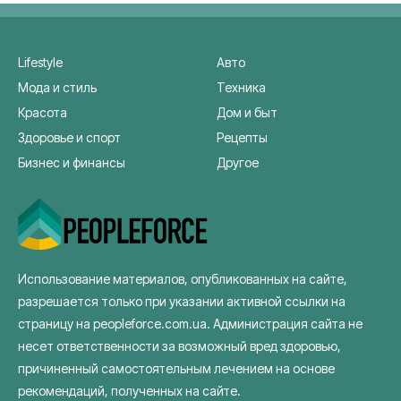
Lifestyle
Авто
Мода и стиль
Техника
Красота
Дом и быт
Здоровье и спорт
Рецепты
Бизнес и финансы
Другое
Использование материалов, опубликованных на сайте,
разрешается только при указании активной ссылки на
страницу на peopleforce.com.ua. Администрация сайта не
несет ответственности за возможный вред здоровью,
причиненный самостоятельным лечением на основе
рекомендаций, полученных на сайте.