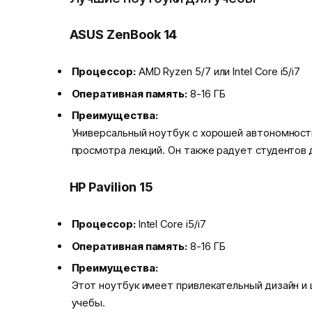
ASUS ZenBook 14
Процессор:
AMD Ryzen 5/7 или Intel Core i5/i7
Оперативная память:
8-16 ГБ
Преимущества:
Универсальный ноутбук с хорошей автономность
просмотра лекций. Он также радует студентов 
HP Pavilion 15
Процессор:
Intel Core i5/i7
Оперативная память:
8-16 ГБ
Преимущества:
Этот ноутбук имеет привлекательный дизайн и 
учебы.