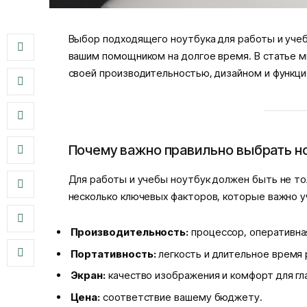
Выбор подходящего ноутбука для работы и учеб
вашим помощником на долгое время. В статье 
своей производительностью, дизайном и функц
Почему важно правильно выбрать н
Для работы и учебы ноутбук должен быть не то
несколько ключевых факторов, которые важно у
Производительность:
процессор, оперативна
Портативность:
легкость и длительное время 
Экран:
качество изображения и комфорт для гл
Цена:
соответствие вашему бюджету.