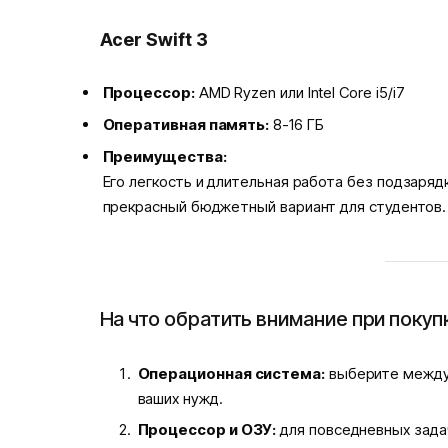
Acer Swift 3
Процессор:
AMD Ryzen или Intel Core i5/i7
Оперативная память:
8-16 ГБ
Преимущества:
Его легкость и длительная работа без подзаряд
прекрасный бюджетный вариант для студентов.
На что обратить внимание при покуп
Операционная система:
выберите между 
ваших нужд.
Процессор и ОЗУ:
для повседневных задач 