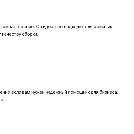
 компактностью. Он идеально подходит для офисных
 качеству сборки.
бенно если вам нужен надежный помощник для бизнеса.
е.