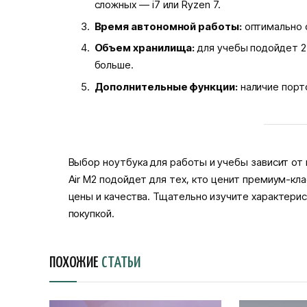
сложных — i7 или Ryzen 7.
Время автономной работы:
оптимально о
Объем хранилища:
для учебы подойдет 25
больше.
Дополнительные функции:
наличие порто
Выбор ноутбука для работы и учебы зависит от
Air M2 подойдет для тех, кто ценит премиум-кл
цены и качества. Тщательно изучите характери
покупкой.
ПОХОЖИЕ
СТАТЬИ